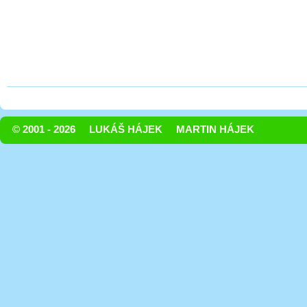
© 2001 - 2026
LUKÁŠ HÁJEK
MARTIN HÁJEK