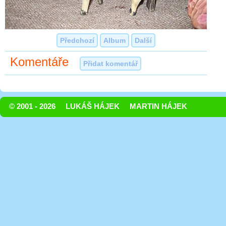
Předchozí
Album
Další
Komentáře
Přidat komentář
© 2001 - 2026
LUKÁŠ HÁJEK
MARTIN HÁJEK