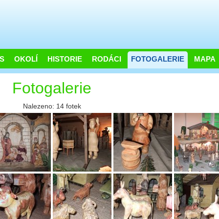
S
OKOLÍ
HISTORIE
RODÁCI
FOTOGALERIE
MAPA
Fotogalerie
Nalezeno: 14 fotek