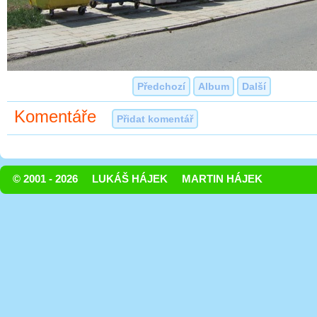
Předchozí
Album
Další
Komentáře
Přidat komentář
© 2001 - 2026
LUKÁŠ HÁJEK
MARTIN HÁJEK