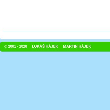
© 2001 - 2026
LUKÁŠ HÁJEK
MARTIN HÁJEK