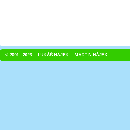
© 2001 - 2026
LUKÁŠ HÁJEK
MARTIN HÁJEK