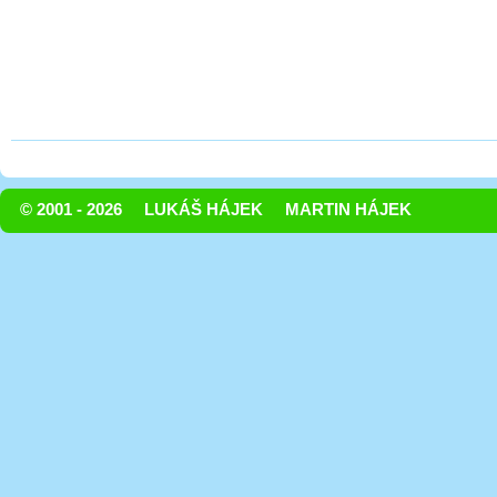
© 2001 - 2026
LUKÁŠ HÁJEK
MARTIN HÁJEK