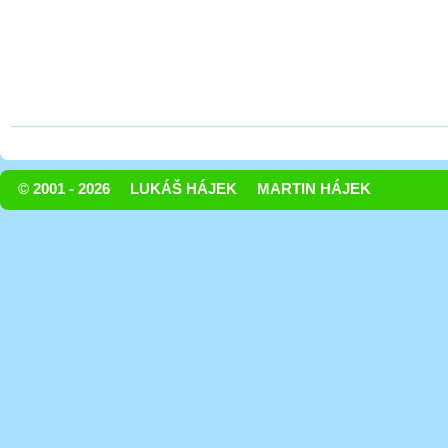
© 2001 - 2026
LUKÁŠ HÁJEK
MARTIN HÁJEK