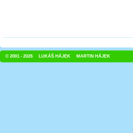
© 2001 - 2026
LUKÁŠ HÁJEK
MARTIN HÁJEK