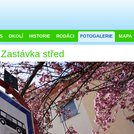
S
OKOLÍ
HISTORIE
RODÁCI
FOTOGALERIE
MAPA
Zastávka střed