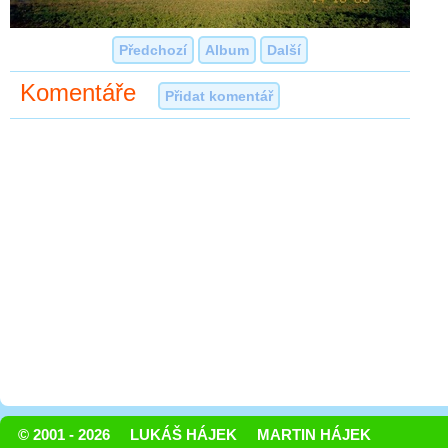
Předchozí
Album
Další
Komentáře
Přidat komentář
© 2001 - 2026
LUKÁŠ HÁJEK
MARTIN HÁJEK