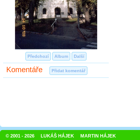
Předchozí
Album
Další
Komentáře
Přidat komentář
© 2001 - 2026
LUKÁŠ HÁJEK
MARTIN HÁJEK