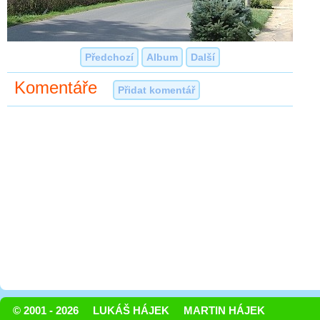
Předchozí
Album
Další
Komentáře
Přidat komentář
© 2001 - 2026
LUKÁŠ HÁJEK
MARTIN HÁJEK