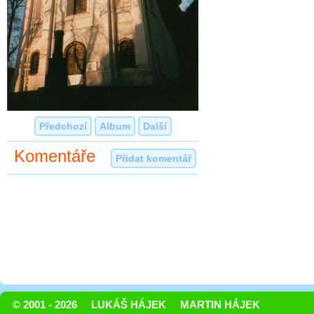
Předchozí
Album
Další
Komentáře
Přidat komentář
© 2001 - 2026
LUKÁŠ HÁJEK
MARTIN HÁJEK