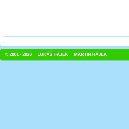
© 2001 - 2026
LUKÁŠ HÁJEK
MARTIN HÁJEK