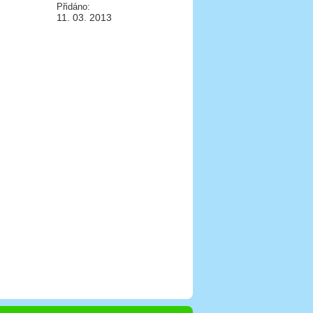
Přidáno:
11. 03. 2013