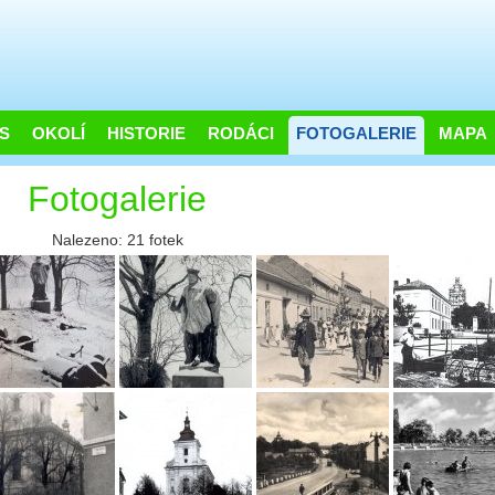
S
OKOLÍ
HISTORIE
RODÁCI
FOTOGALERIE
MAPA
Fotogalerie
Nalezeno: 21 fotek