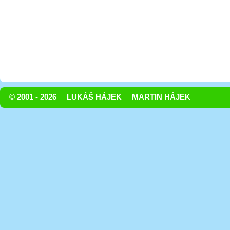
© 2001 - 2026
LUKÁŠ HÁJEK
MARTIN HÁJEK