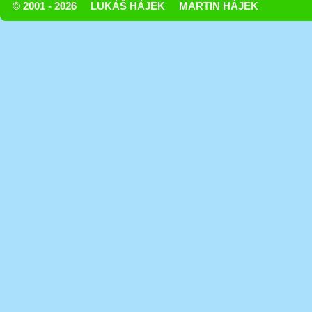
© 2001 - 2026
LUKÁŠ HÁJEK
MARTIN HÁJEK