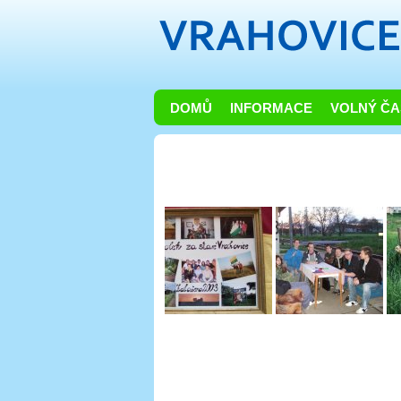
DOMŮ
INFORMACE
VOLNÝ ČA