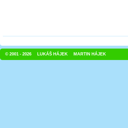
© 2001 - 2026
LUKÁŠ HÁJEK
MARTIN HÁJEK