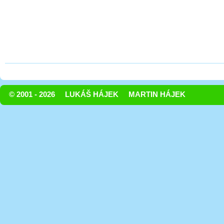
© 2001 - 2026
LUKÁŠ HÁJEK
MARTIN HÁJEK