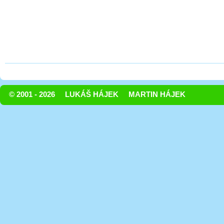
© 2001 - 2026
LUKÁŠ HÁJEK
MARTIN HÁJEK