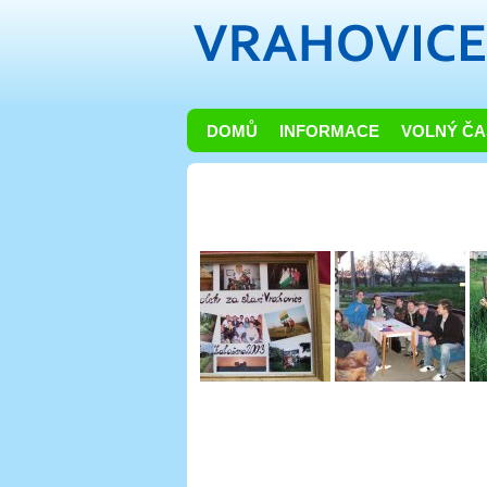
DOMŮ
INFORMACE
VOLNÝ ČA