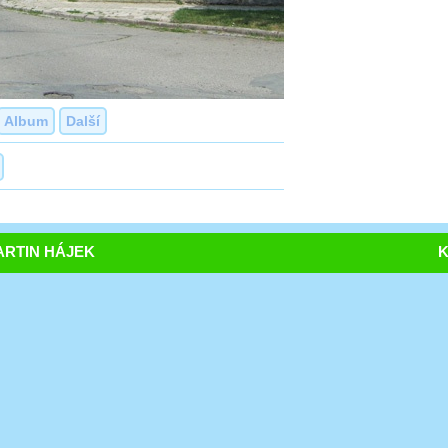
Album
Další
RTIN HÁJEK