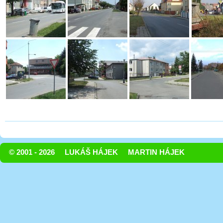
© 2001 - 2026
LUKÁŠ HÁJEK
MARTIN HÁJEK