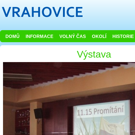
DOMŮ
INFORMACE
VOLNÝ ČAS
OKOLÍ
HISTORIE
Výstava