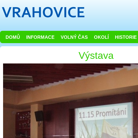
DOMŮ
INFORMACE
VOLNÝ ČAS
OKOLÍ
HISTORIE
Výstava