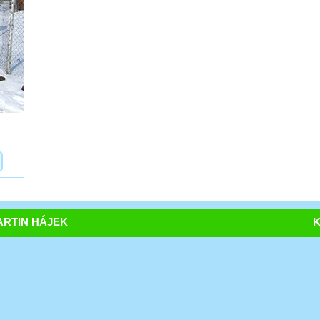
RTIN HÁJEK