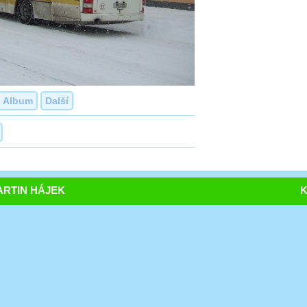
Album
Další
RTIN HÁJEK