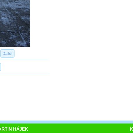
Další
RTIN HÁJEK