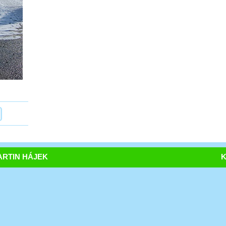
RTIN HÁJEK