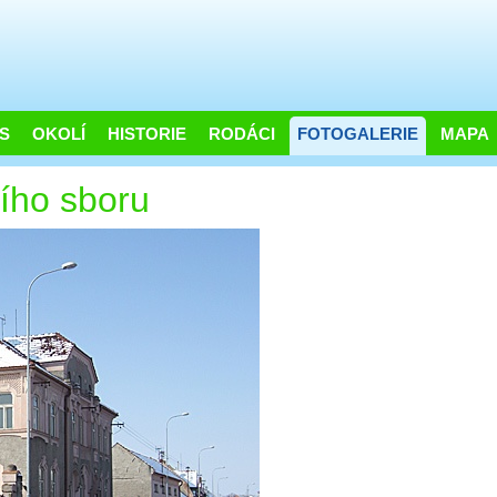
S
OKOLÍ
HISTORIE
RODÁCI
FOTOGALERIE
MAPA
ího sboru