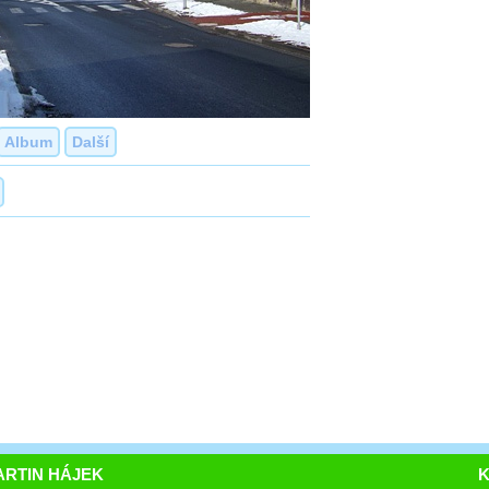
Album
Další
RTIN HÁJEK