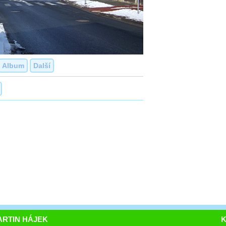
Album
Další
RTIN HÁJEK