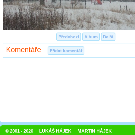
Předchozí
Album
Další
Komentáře
Přidat komentář
© 2001 - 2026
LUKÁŠ HÁJEK
MARTIN HÁJEK