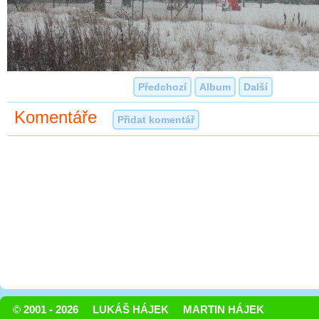
Předchozí
Album
Další
Komentáře
Přidat komentář
© 2001 - 2026
LUKÁŠ HÁJEK
MARTIN HÁJEK