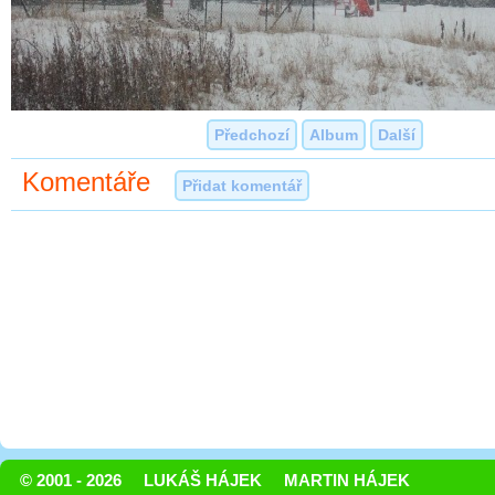
Předchozí
Album
Další
Komentáře
Přidat komentář
© 2001 - 2026
LUKÁŠ HÁJEK
MARTIN HÁJEK