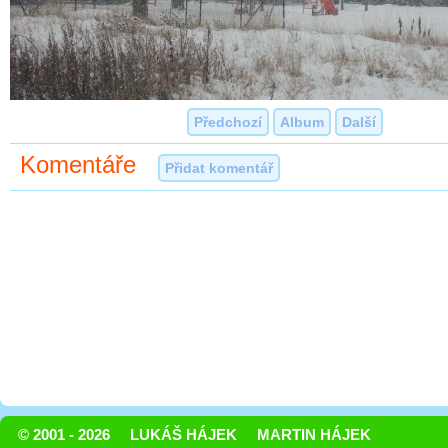
Předchozí
Album
Další
Komentáře
Přidat komentář
© 2001 - 2026
LUKÁŠ HÁJEK
MARTIN HÁJEK