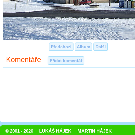
Předchozí
Album
Další
Komentáře
Přidat komentář
© 2001 - 2026
LUKÁŠ HÁJEK
MARTIN HÁJEK