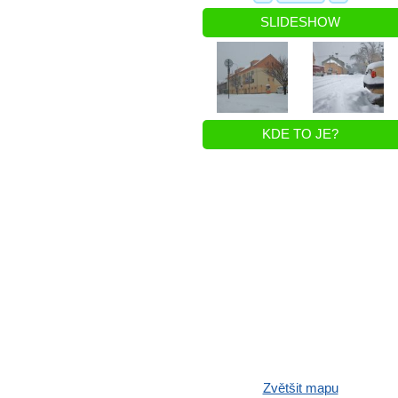
SLIDESHOW
KDE TO JE?
Zvětšit mapu