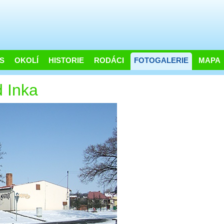
S
OKOLÍ
HISTORIE
RODÁCI
FOTOGALERIE
MAPA
 Inka