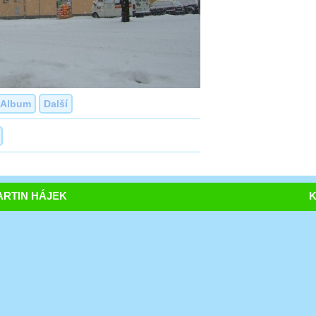
Album
Další
RTIN HÁJEK