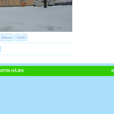
Album
Další
RTIN HÁJEK