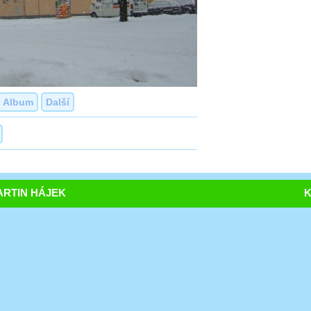
Album
Další
RTIN HÁJEK