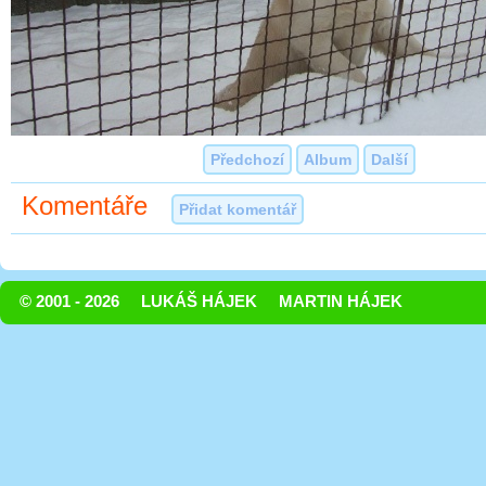
Předchozí
Album
Další
Komentáře
Přidat komentář
© 2001 - 2026
LUKÁŠ HÁJEK
MARTIN HÁJEK