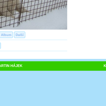
Album
Další
RTIN HÁJEK