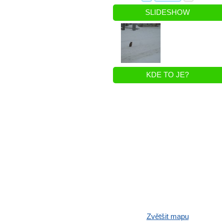
SLIDESHOW
KDE TO JE?
Zvětšit mapu