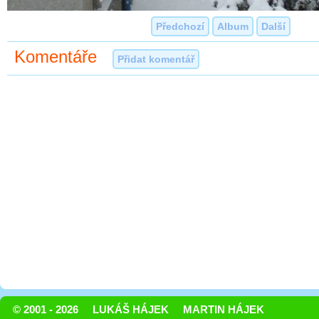
Předchozí
Album
Další
Komentáře
Přidat komentář
© 2001 - 2026
LUKÁŠ HÁJEK
MARTIN HÁJEK