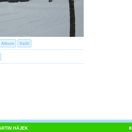
Album
Další
RTIN HÁJEK